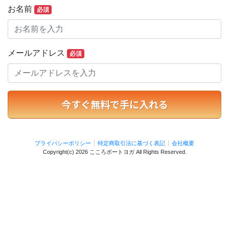
お名前
必須
メールアドレス
必須
今すぐ無料で手に入れる
プライバシーポリシー
特定商取引法に基づく表記
会社概要
Copyright(c)
2026 こころポートヨガ
All Rights Reserved.